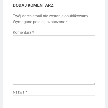
DODAJ KOMENTARZ
Twój adres email nie zostanie opublikowany.
Wymagane pola są oznaczone
*
Komentarz
*
Nazwa
*