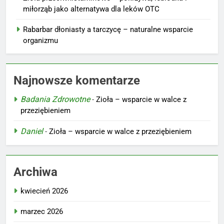
miłorząb jako alternatywa dla leków OTC
Rabarbar dłoniasty a tarczycę – naturalne wsparcie
organizmu
Najnowsze komentarze
Badania Zdrowotne
-
Zioła – wsparcie w walce z
przeziębieniem
Daniel
-
Zioła – wsparcie w walce z przeziębieniem
Archiwa
kwiecień 2026
marzec 2026