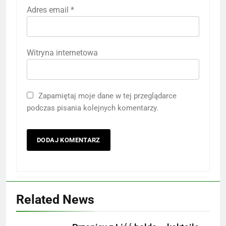
Adres email
*
Witryna internetowa
Zapamiętaj moje dane w tej przeglądarce
podczas pisania kolejnych komentarzy.
Related News