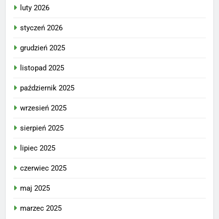
luty 2026
styczeń 2026
grudzień 2025
listopad 2025
październik 2025
wrzesień 2025
sierpień 2025
lipiec 2025
czerwiec 2025
maj 2025
marzec 2025