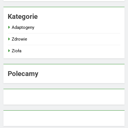
Kategorie
Adaptogeny
Zdrowie
Zioła
Polecamy