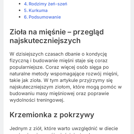
Rodzimy żeń-szeń
Kurkuma
Podsumowanie
Zioła na mięśnie – przegląd
najskuteczniejszych
W dzisiejszych czasach dbanie o kondycję
fizyczną i budowanie mięśni staje się coraz
popularniejsze. Coraz więcej osób sięga po
naturalne metody wspomagające rozwój mięśni,
takie jak zioła. W tym artykule przyjrzymy się
najskuteczniejszym ziołom, które mogą pomóc w
budowaniu masy mięśniowej oraz poprawie
wydolności treningowej.
Krzemionka z pokrzywy
Jednym z ziół, które warto uwzględnić w diecie