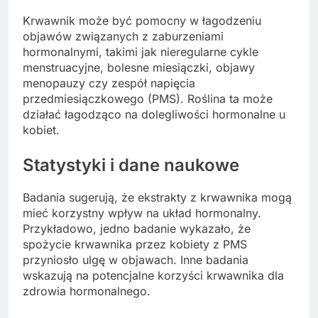
Krwawnik może być pomocny w łagodzeniu
objawów związanych z zaburzeniami
hormonalnymi, takimi jak nieregularne cykle
menstruacyjne, bolesne miesiączki, objawy
menopauzy czy zespół napięcia
przedmiesiączkowego (PMS). Roślina ta może
działać łagodząco na dolegliwości hormonalne u
kobiet.
Statystyki i dane naukowe
Badania sugerują, że ekstrakty z krwawnika mogą
mieć korzystny wpływ na układ hormonalny.
Przykładowo, jedno badanie wykazało, że
spożycie krwawnika przez kobiety z PMS
przyniosło ulgę w objawach. Inne badania
wskazują na potencjalne korzyści krwawnika dla
zdrowia hormonalnego.