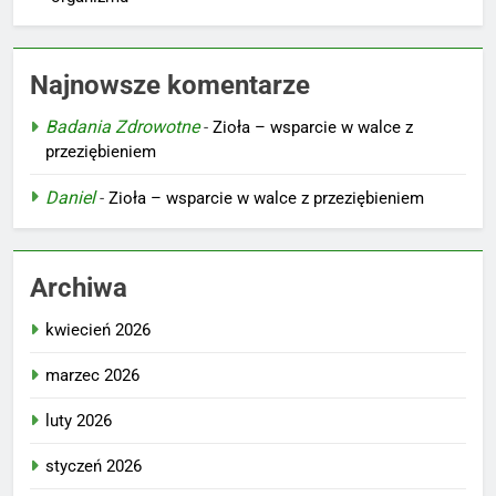
Najnowsze komentarze
Badania Zdrowotne
-
Zioła – wsparcie w walce z
przeziębieniem
Daniel
-
Zioła – wsparcie w walce z przeziębieniem
Archiwa
kwiecień 2026
marzec 2026
luty 2026
styczeń 2026