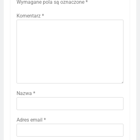
Wymagane pola są oznaczone
*
Komentarz
*
Nazwa
*
Adres email
*