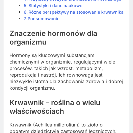
Statystyki i dane naukowe
Różne perspektywy na stosowanie krwawnika
Podsumowanie
Znaczenie hormonów dla
organizmu
Hormony są kluczowymi substancjami
chemicznymi w organizmie, regulującymi wiele
procesów, takich jak wzrost, metabolizm,
reprodukcja i nastrój. Ich równowaga jest
niezwykle istotna dla zachowania zdrowia i dobrej
kondycji organizmu.
Krwawnik – roślina o wielu
właściwościach
Krwawnik (Achillea millefolium) to zioło o
bogatym dziedzictwie zastosowań leczniczych.