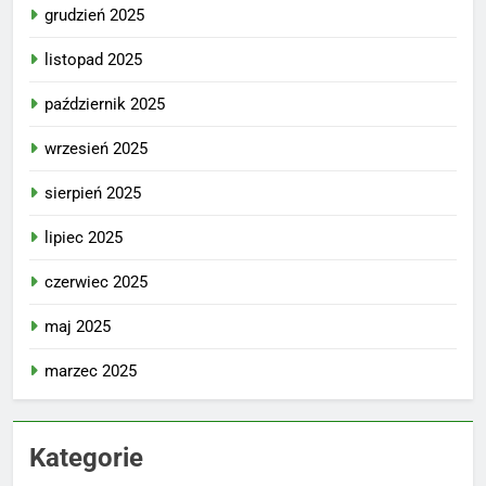
grudzień 2025
listopad 2025
październik 2025
wrzesień 2025
sierpień 2025
lipiec 2025
czerwiec 2025
maj 2025
marzec 2025
Kategorie