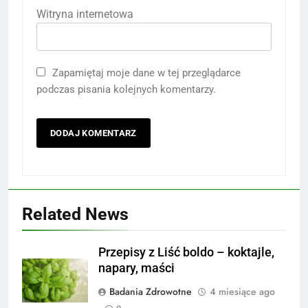
Witryna internetowa
Zapamiętaj moje dane w tej przeglądarce
podczas pisania kolejnych komentarzy.
Related News
Przepisy z Liść boldo – koktajle,
napary, maści
Badania Zdrowotne
4 miesiące ago