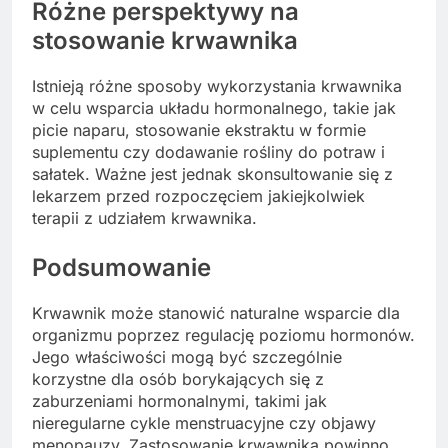
Różne perspektywy na
stosowanie krwawnika
Istnieją różne sposoby wykorzystania krwawnika
w celu wsparcia układu hormonalnego, takie jak
picie naparu, stosowanie ekstraktu w formie
suplementu czy dodawanie rośliny do potraw i
sałatek. Ważne jest jednak skonsultowanie się z
lekarzem przed rozpoczęciem jakiejkolwiek
terapii z udziałem krwawnika.
Podsumowanie
Krwawnik może stanowić naturalne wsparcie dla
organizmu poprzez regulację poziomu hormonów.
Jego właściwości mogą być szczególnie
korzystne dla osób borykających się z
zaburzeniami hormonalnymi, takimi jak
nieregularne cykle menstruacyjne czy objawy
menopauzy. Zastosowanie krwawnika powinno