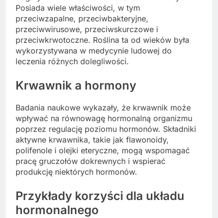
Posiada wiele właściwości, w tym
przeciwzapalne, przeciwbakteryjne,
przeciwwirusowe, przeciwskurczowe i
przeciwkrwotoczne. Roślina ta od wieków była
wykorzystywana w medycynie ludowej do
leczenia różnych dolegliwości.
Krwawnik a hormony
Badania naukowe wykazały, że krwawnik może
wpływać na równowagę hormonalną organizmu
poprzez regulację poziomu hormonów. Składniki
aktywne krwawnika, takie jak flawonoidy,
polifenole i olejki eteryczne, mogą wspomagać
pracę gruczołów dokrewnych i wspierać
produkcję niektórych hormonów.
Przykłady korzyści dla układu
hormonalnego