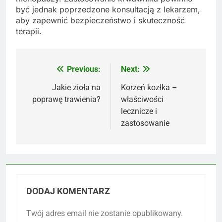
być jednak poprzedzone konsultacją z lekarzem,
aby zapewnić bezpieczeństwo i skuteczność
terapii.
Previous:
Next:
Nawigacja
wpisu
Jakie zioła na
Korzeń kozłka –
poprawę trawienia?
właściwości
lecznicze i
zastosowanie
DODAJ KOMENTARZ
Twój adres email nie zostanie opublikowany.