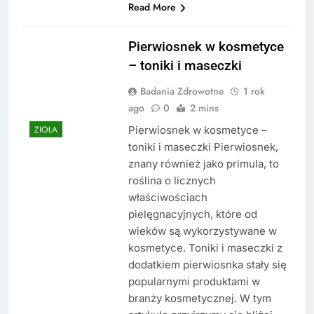
Read More
Pierwiosnek w kosmetyce
– toniki i maseczki
Badania Zdrowotne
1 rok
ago
0
2 mins
Pierwiosnek w kosmetyce –
ZIOŁA
toniki i maseczki Pierwiosnek,
znany również jako primula, to
roślina o licznych
właściwościach
pielęgnacyjnych, które od
wieków są wykorzystywane w
kosmetyce. Toniki i maseczki z
dodatkiem pierwiosnka stały się
popularnymi produktami w
branży kosmetycznej. W tym