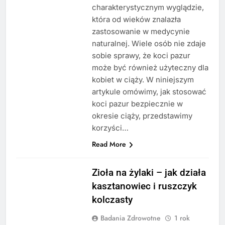
charakterystycznym wyglądzie,
która od wieków znalazła
zastosowanie w medycynie
naturalnej. Wiele osób nie zdaje
sobie sprawy, że koci pazur
może być również użyteczny dla
kobiet w ciąży. W niniejszym
artykule omówimy, jak stosować
koci pazur bezpiecznie w
okresie ciąży, przedstawimy
korzyści…
Read More
Zioła na żylaki – jak działa
kasztanowiec i ruszczyk
kolczasty
Badania Zdrowotne
1 rok