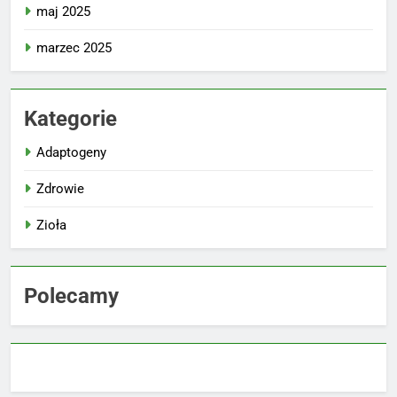
maj 2025
marzec 2025
Kategorie
Adaptogeny
Zdrowie
Zioła
Polecamy