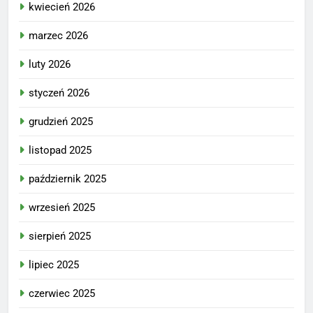
kwiecień 2026
marzec 2026
luty 2026
styczeń 2026
grudzień 2025
listopad 2025
październik 2025
wrzesień 2025
sierpień 2025
lipiec 2025
czerwiec 2025