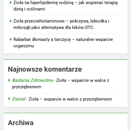
Zioła na hiperlipidemię rodziną – jak wspierać terapię
dietą i roślinami
Zioła przeciwhistaminowe – pokrzywa, lebiodka i
miłorząb jako alternatywa dla leków OTC
Rabarbar dłoniasty a tarczycę – naturalne wsparcie
organizmu
Najnowsze komentarze
Badania Zdrowotne
-
Zioła – wsparcie w walce z
przeziębieniem
Daniel
-
Zioła – wsparcie w walce z przeziębieniem
Archiwa