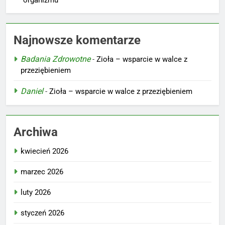
Najnowsze komentarze
Badania Zdrowotne
-
Zioła – wsparcie w walce z
przeziębieniem
Daniel
-
Zioła – wsparcie w walce z przeziębieniem
Archiwa
kwiecień 2026
marzec 2026
luty 2026
styczeń 2026