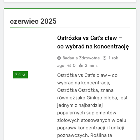
czerwiec 2025
Ostróżka vs Cat’s claw –
co wybrać na koncentrację
Badania Zdrowotne
1 rok
ago
0
2 mins
Ostróżka vs Cat’s claw – co
ZIOŁA
wybrać na koncentrację
Ostróżka Ostróżka, znana
również jako Ginkgo biloba, jest
jednym z najbardziej
popularnych suplementów
ziołowych stosowanych w celu
poprawy koncentracji i funkcji
poznawczych. Roślina ta