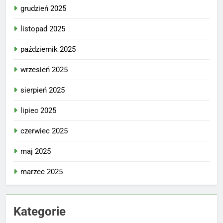
grudzień 2025
listopad 2025
październik 2025
wrzesień 2025
sierpień 2025
lipiec 2025
czerwiec 2025
maj 2025
marzec 2025
Kategorie